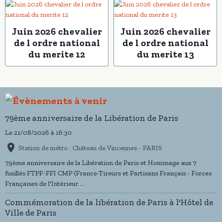
Juin 2026 chevalier
Juin 2026 chevalier
de l ordre national
de l ordre national
du merite 12
du merite 13
79ème anniversaire de la Libération de Paris
Le 21/08/2026
à 16:30
Station de métro : Château de Vincennes - PARIS
79ème anniversaire de la Libération de Paris et Hommage aux 7
fusillés FTPF-FFI CMP (Francs-Tireurs et Partisans Français - Forces
Françaises de l'Intèrieur ...
Commémoration de la libération de Paris à l'Hôtel de
Ville de Paris