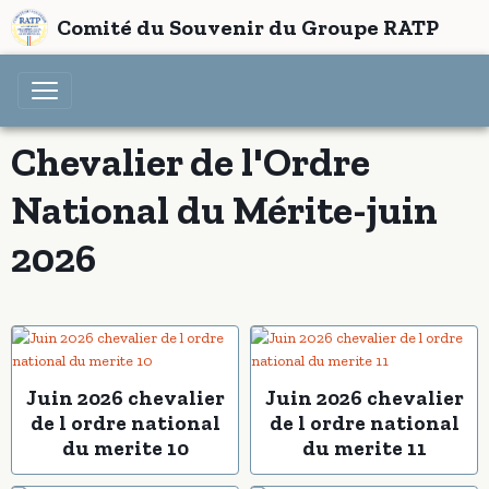
Comité du Souvenir du Groupe RATP
Chevalier de l'Ordre
National du Mérite-juin
2026
Juin 2026 chevalier
Juin 2026 chevalier
de l ordre national
de l ordre national
du merite 10
du merite 11