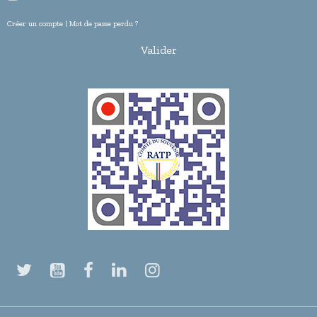
Créer un compte
|
Mot de passe perdu ?
Valider