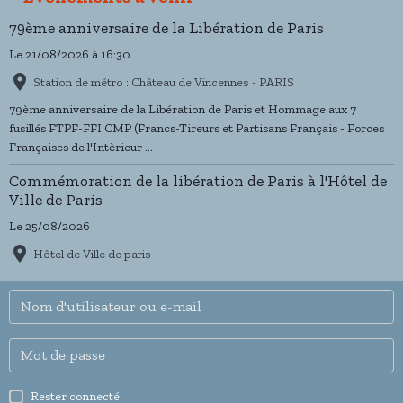
79ème anniversaire de la Libération de Paris
Le 21/08/2026
à 16:30
Station de métro : Château de Vincennes - PARIS
79ème anniversaire de la Libération de Paris et Hommage aux 7
fusillés FTPF-FFI CMP (Francs-Tireurs et Partisans Français - Forces
Françaises de l'Intèrieur ...
Commémoration de la libération de Paris à l'Hôtel de
Ville de Paris
Le 25/08/2026
Hôtel de Ville de paris
Rester connecté