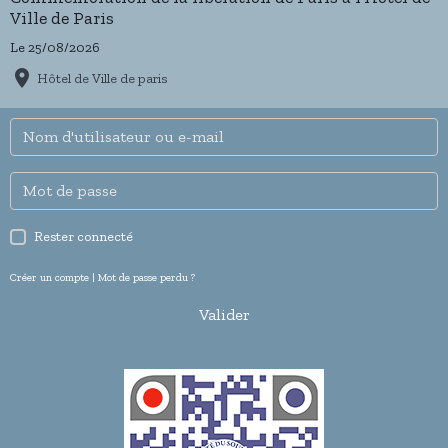
Ville de Paris
Le 25/08/2026
Hôtel de Ville de paris
Rester connecté
Créer un compte
|
Mot de passe perdu ?
Valider