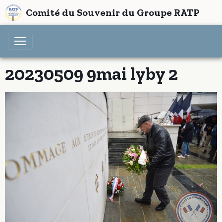
Comité du Souvenir du Groupe RATP
20230509 9mai lyby 2