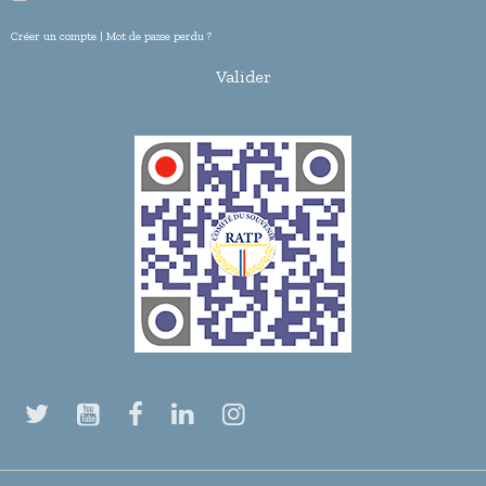
Créer un compte
|
Mot de passe perdu ?
Valider