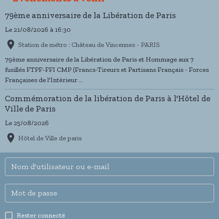
79ème anniversaire de la Libération de Paris
Le 21/08/2026
à 16:30
Station de métro : Château de Vincennes - PARIS
79ème anniversaire de la Libération de Paris et Hommage aux 7
fusillés FTPF-FFI CMP (Francs-Tireurs et Partisans Français - Forces
Françaises de l'Intèrieur ...
Commémoration de la libération de Paris à l'Hôtel de
Ville de Paris
Le 25/08/2026
Hôtel de Ville de paris
Rester connecté