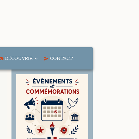
DÉCOUVRIR
CONTACT