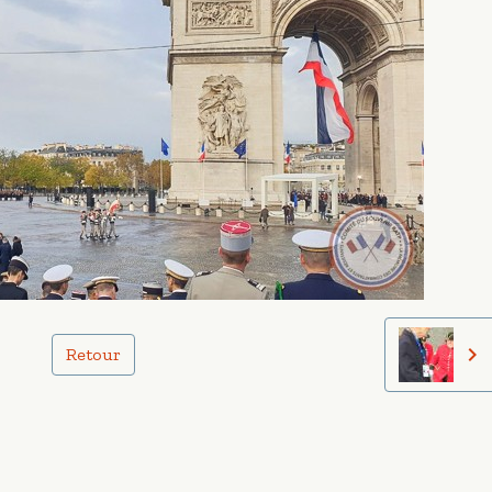
Retour