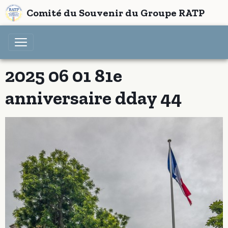
Comité du Souvenir du Groupe RATP
2025 06 01 81e
anniversaire dday 44