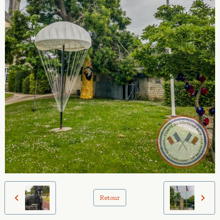
Retour