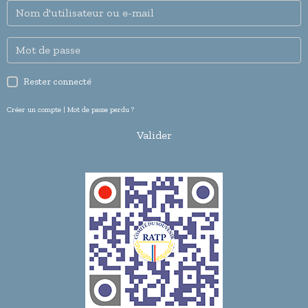
Rester connecté
Créer un compte
|
Mot de passe perdu ?
Valider