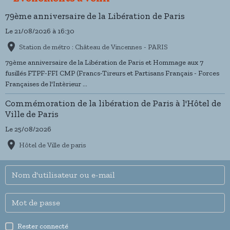
79ème anniversaire de la Libération de Paris
Le 21/08/2026
à 16:30
Station de métro : Château de Vincennes - PARIS
79ème anniversaire de la Libération de Paris et Hommage aux 7
fusillés FTPF-FFI CMP (Francs-Tireurs et Partisans Français - Forces
Françaises de l'Intèrieur ...
Commémoration de la libération de Paris à l'Hôtel de
Ville de Paris
Le 25/08/2026
Hôtel de Ville de paris
Rester connecté