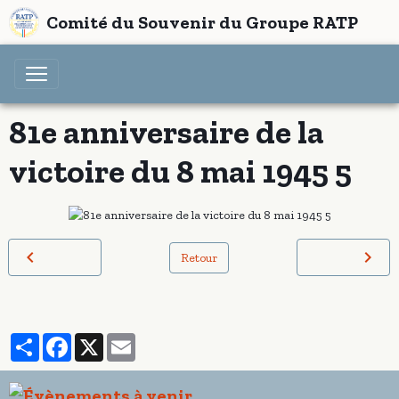
Comité du Souvenir du Groupe RATP
81e anniversaire de la
victoire du 8 mai 1945 5
Retour
Partager
Facebook
X
Email