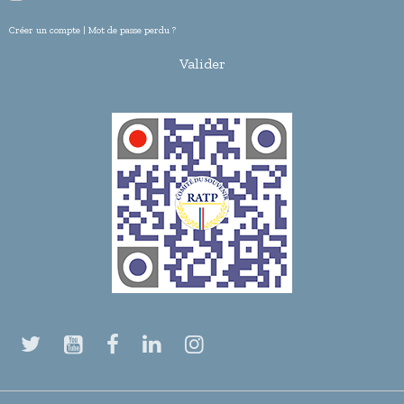
Créer un compte
|
Mot de passe perdu ?
Valider