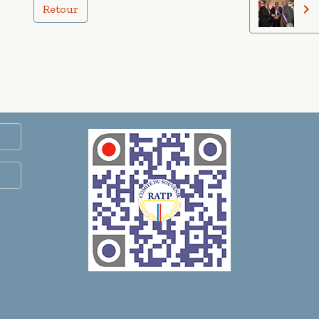
Retour