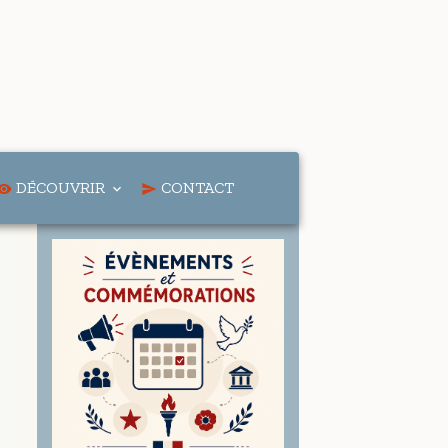
DÉCOUVRIR
CONTACT