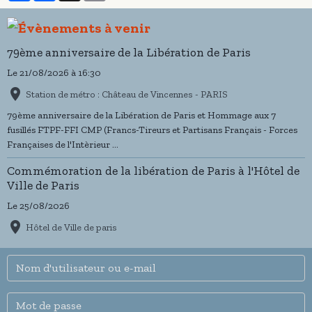
79ème anniversaire de la Libération de Paris
Le 21/08/2026
à 16:30
Station de métro : Château de Vincennes - PARIS
79ème anniversaire de la Libération de Paris et Hommage aux 7
fusillés FTPF-FFI CMP (Francs-Tireurs et Partisans Français - Forces
Françaises de l'Intèrieur ...
Commémoration de la libération de Paris à l'Hôtel de
Ville de Paris
Le 25/08/2026
Hôtel de Ville de paris