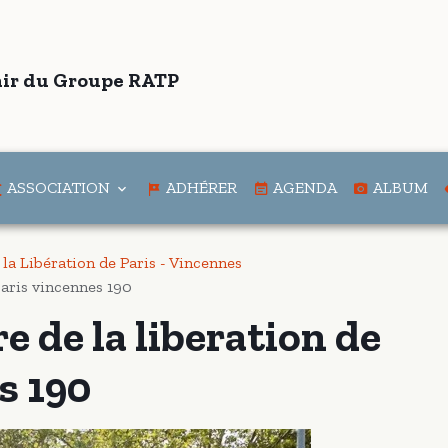
ir du Groupe RATP
ASSOCIATION
ADHÉRER
AGENDA
ALBUM
 la Libération de Paris - Vincennes
paris vincennes 190
e de la liberation de
s 190