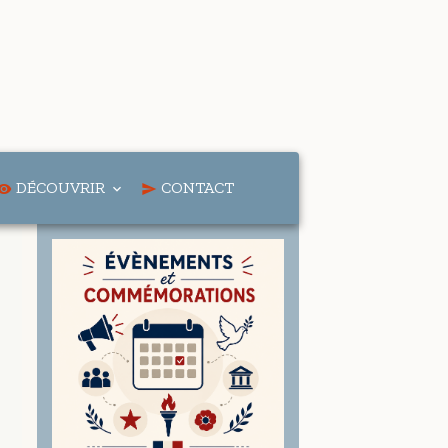
DÉCOUVRIR
CONTACT