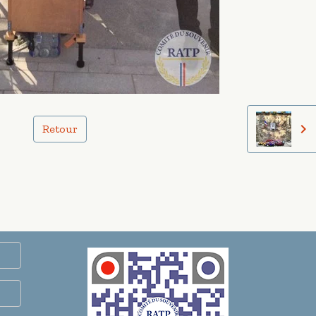
Retour