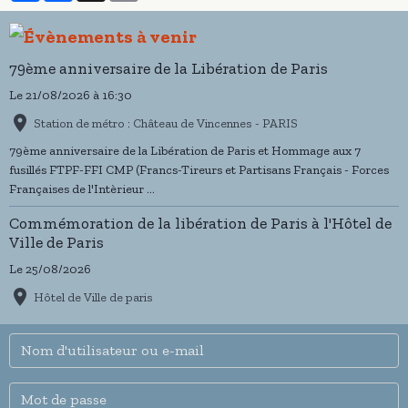
79ème anniversaire de la Libération de Paris
Le 21/08/2026
à 16:30
Station de métro : Château de Vincennes - PARIS
79ème anniversaire de la Libération de Paris et Hommage aux 7
fusillés FTPF-FFI CMP (Francs-Tireurs et Partisans Français - Forces
Françaises de l'Intèrieur ...
Commémoration de la libération de Paris à l'Hôtel de
Ville de Paris
Le 25/08/2026
Hôtel de Ville de paris