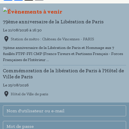
79ème anniversaire de la Libération de Paris
Le 21/08/2026
à 16:30
Station de métro : Château de Vincennes - PARIS
79ème anniversaire de la Libération de Paris et Hommage aux 7
fusillés FTPF-FFI CMP (Francs-Tireurs et Partisans Français - Forces
Françaises de l'Intèrieur ...
Commémoration de la libération de Paris à l'Hôtel de
Ville de Paris
Le 25/08/2026
Hôtel de Ville de paris