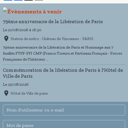
79ème anniversaire de la Libération de Paris
Le 21/08/2026
à 16:30
Station de métro : Château de Vincennes - PARIS
79ème anniversaire de la Libération de Paris et Hommage aux 7
fusillés FTPF-FFI CMP (Francs-Tireurs et Partisans Français - Forces
Françaises de l'Intèrieur ...
Commémoration de la libération de Paris à l'Hôtel de
Ville de Paris
Le 25/08/2026
Hôtel de Ville de paris