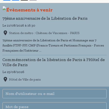
79ème anniversaire de la Libération de Paris
Le 21/08/2026
à 16:30
Station de métro : Château de Vincennes - PARIS
79ème anniversaire de la Libération de Paris et Hommage aux 7
fusillés FTPF-FFI CMP (Francs-Tireurs et Partisans Français - Forces
Françaises de l'Intèrieur ...
Commémoration de la libération de Paris à l'Hôtel de
Ville de Paris
Le 25/08/2026
Hôtel de Ville de paris