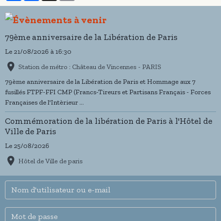
79ème anniversaire de la Libération de Paris
Le 21/08/2026
à 16:30
Station de métro : Château de Vincennes - PARIS
79ème anniversaire de la Libération de Paris et Hommage aux 7
fusillés FTPF-FFI CMP (Francs-Tireurs et Partisans Français - Forces
Françaises de l'Intèrieur ...
Commémoration de la libération de Paris à l'Hôtel de
Ville de Paris
Le 25/08/2026
Hôtel de Ville de paris