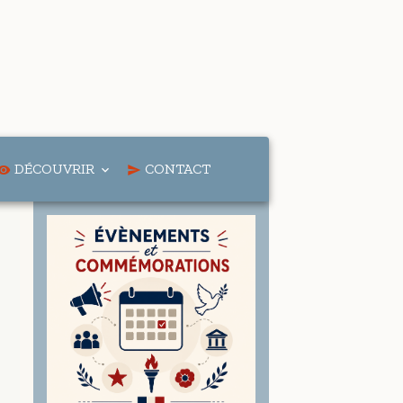
DÉCOUVRIR
CONTACT