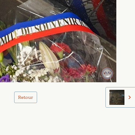
Retour