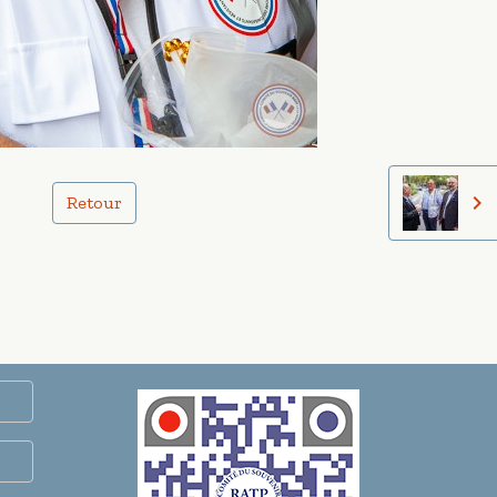
Retour