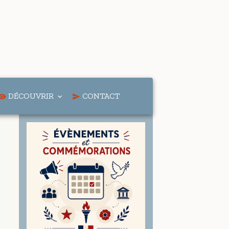
DÉCOUVRIR
CONTACT