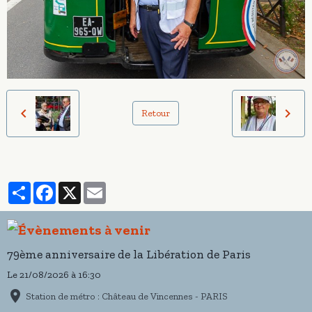
Retour
Partager
Facebook
X
Email
79ème anniversaire de la Libération de Paris
Le 21/08/2026
à 16:30
Station de métro : Château de Vincennes - PARIS