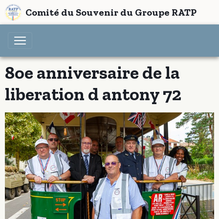
Comité du Souvenir du Groupe RATP
8oe anniversaire de la
liberation d antony 72