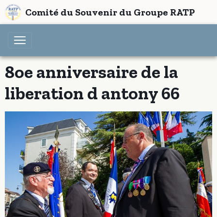
Comité du Souvenir du Groupe RATP
8oe anniversaire de la
liberation d antony 66