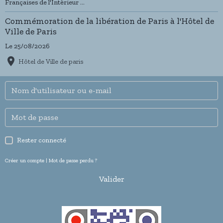
Françaises de l'Intèrieur ...
Commémoration de la libération de Paris à l'Hôtel de
Ville de Paris
Le 25/08/2026
Hôtel de Ville de paris
Rester connecté
Créer un compte
|
Mot de passe perdu ?
Valider