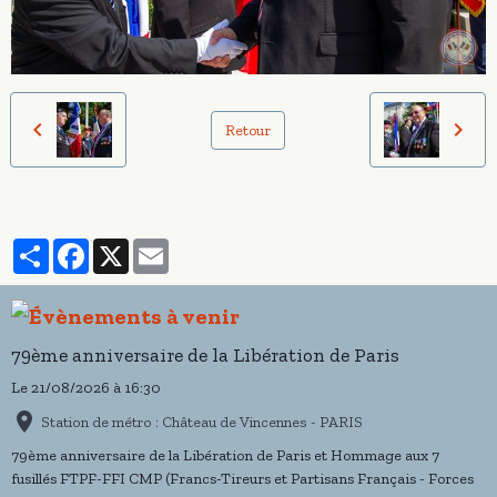
Retour
Partager
Facebook
X
Email
79ème anniversaire de la Libération de Paris
Le 21/08/2026
à 16:30
Station de métro : Château de Vincennes - PARIS
79ème anniversaire de la Libération de Paris et Hommage aux 7
fusillés FTPF-FFI CMP (Francs-Tireurs et Partisans Français - Forces