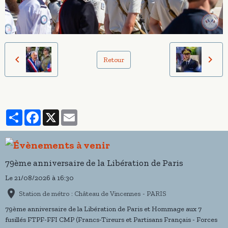
Retour
Partager
Facebook
X
Email
79ème anniversaire de la Libération de Paris
Le 21/08/2026
à 16:30
Station de métro : Château de Vincennes - PARIS
79ème anniversaire de la Libération de Paris et Hommage aux 7
fusillés FTPF-FFI CMP (Francs-Tireurs et Partisans Français - Forces