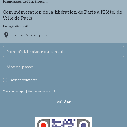
Françaises de l'Intèrieur ...
Commémoration de la libération de Paris à l'Hôtel de
Ville de Paris
Le 25/08/2026
Hôtel de Ville de paris
Rester connecté
Créer un compte
|
Mot de passe perdu ?
Valider