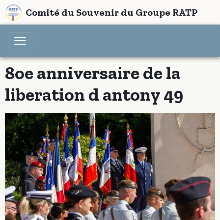
Comité du Souvenir du Groupe RATP
8oe anniversaire de la
liberation d antony 49