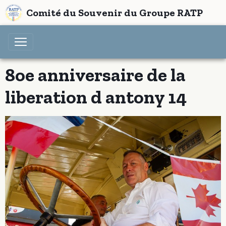
Comité du Souvenir du Groupe RATP
8oe anniversaire de la
liberation d antony 14