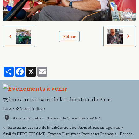
Retour
Partager
Facebook
X
Email
79ème anniversaire de la Libération de Paris
Le 21/08/2026
à 16:30
Station de métro : Château de Vincennes - PARIS
79ème anniversaire de la Libération de Paris et Hommage aux 7
fusillés FTPF-FFI CMP (Francs-Tireurs et Partisans Français - Forces