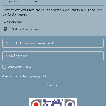
Françaises de l'Intèrieur ...
Commémoration de la libération de Paris à l'Hôtel de
Ville de Paris
Le 25/08/2026
Hôtel de Ville de paris
Rester connecté
Créer un compte
|
Mot de passe perdu ?
Valider