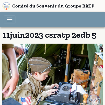
Comité du Souvenir du Groupe RATP
11juin2023 csratp 2edb 5