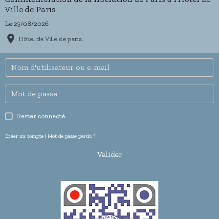
Ville de Paris
Le 25/08/2026
Hôtel de Ville de paris
Rester connecté
Créer un compte
|
Mot de passe perdu ?
Valider