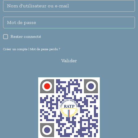
Rester connecté
Créer un compte
|
Mot de passe perdu ?
Valider