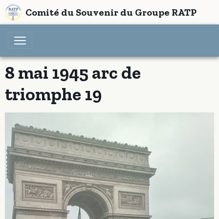
Comité du Souvenir du Groupe RATP
8 mai 1945 arc de
triomphe 19