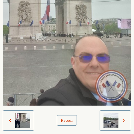
Retour