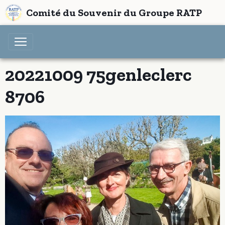
Comité du Souvenir du Groupe RATP
20221009 75genleclerc
8706