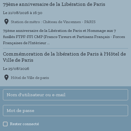
79ème anniversaire de la Libération de Paris
Le 21/08/2026
à 16:30
Station de métro : Château de Vincennes - PARIS
79ème anniversaire de la Libération de Paris et Hommage aux 7
fusillés FTPF-FFI CMP (Francs-Tireurs et Partisans Français - Forces
Françaises de l'Intèrieur ...
Commémoration de la libération de Paris à l'Hôtel de
Ville de Paris
Le 25/08/2026
Hôtel de Ville de paris
Rester connecté