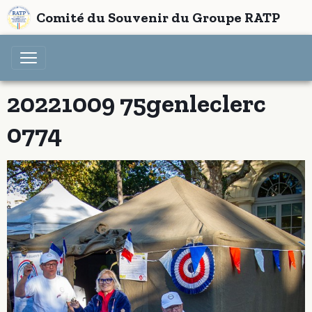
Comité du Souvenir du Groupe RATP
20221009 75genleclerc
0774