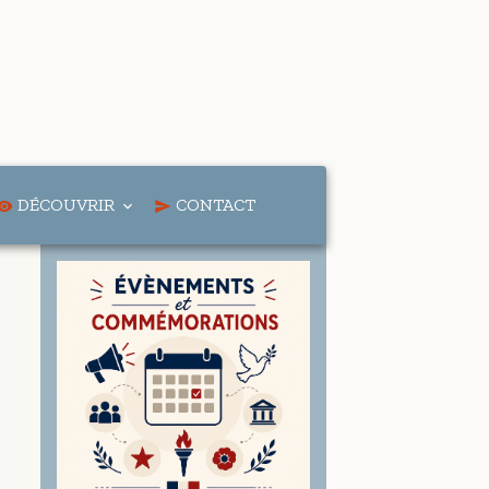
DÉCOUVRIR
CONTACT