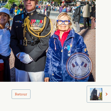
Retour