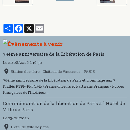
Partager
Facebook
X
Email
79ème anniversaire de la Libération de Paris
Le 21/08/2026
à 16:30
Station de métro : Château de Vincennes - PARIS
79ème anniversaire de la Libération de Paris et Hommage aux 7
fusillés FTPF-FFI CMP (Francs-Tireurs et Partisans Français - Forces
Françaises de l'Intèrieur ...
Commémoration de la libération de Paris à l'Hôtel de
Ville de Paris
Le 25/08/2026
Hôtel de Ville de paris