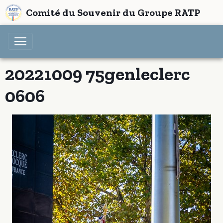
Comité du Souvenir du Groupe RATP
20221009 75genleclerc
0606