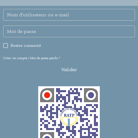
Rester connecté
Créer un compte
|
Mot de passe perdu ?
Valider