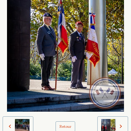
Retour