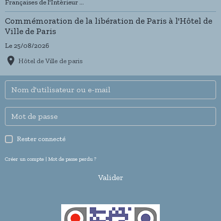
Françaises de l'Intèrieur ...
Commémoration de la libération de Paris à l'Hôtel de
Ville de Paris
Le 25/08/2026
Hôtel de Ville de paris
Rester connecté
Créer un compte
|
Mot de passe perdu ?
Valider