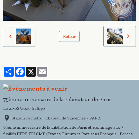
Retour
Partager
Facebook
X
Email
79ème anniversaire de la Libération de Paris
Le 21/08/2026
à 16:30
Station de métro : Château de Vincennes - PARIS
79ème anniversaire de la Libération de Paris et Hommage aux 7
fusillés FTPF-FFI CMP (Francs-Tireurs et Partisans Français - Forces