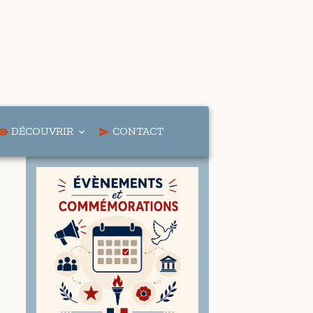
DÉCOUVRIR
CONTACT