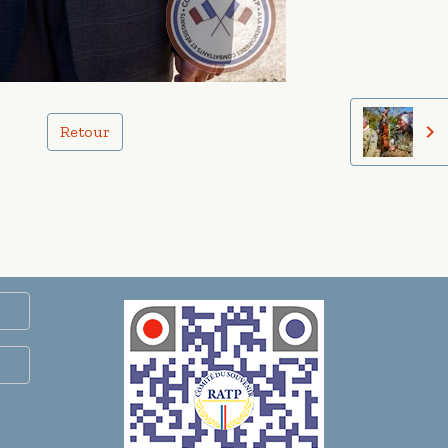
Retour