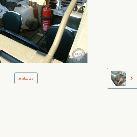
Retour