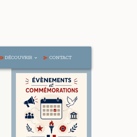
DÉCOUVRIR
CONTACT