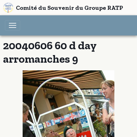
Comité du Souvenir du Groupe RATP
20040606 60 d day
arromanches 9