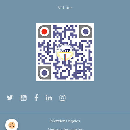
Valider
Mentions légales
Gestion des cookies