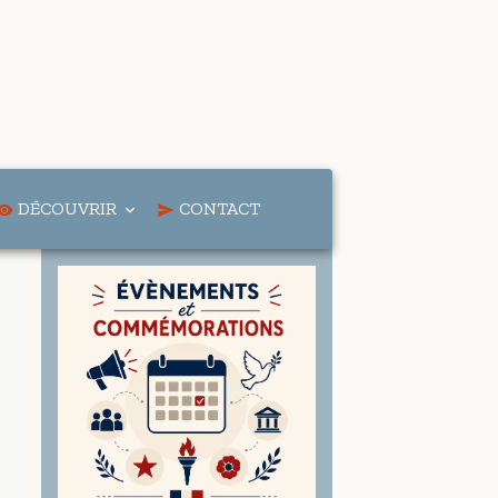
DÉCOUVRIR
CONTACT