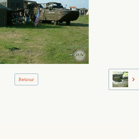
Retour