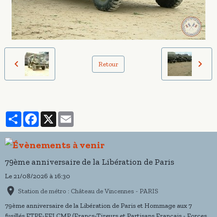
Retour
Partager
Facebook
X
Email
79ème anniversaire de la Libération de Paris
Le 21/08/2026
à 16:30
Station de métro : Château de Vincennes - PARIS
79ème anniversaire de la Libération de Paris et Hommage aux 7
fusillés FTPF-FFI CMP (Francs-Tireurs et Partisans Français - Forces