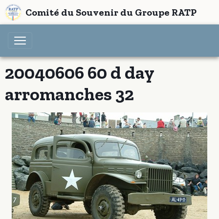
Comité du Souvenir du Groupe RATP
20040606 60 d day
arromanches 32