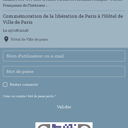
Françaises de l'Intèrieur ...
Commémoration de la libération de Paris à l'Hôtel de
Ville de Paris
Le 25/08/2026
Hôtel de Ville de paris
Rester connecté
Créer un compte
|
Mot de passe perdu ?
Valider