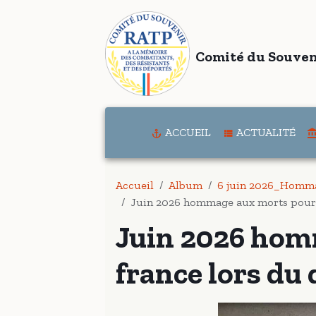
Comité du Souven
ACCUEIL
ACTUALITÉ
Accueil
Album
6 juin 2026_Homma
Juin 2026 hommage aux morts pour l
Juin 2026 hom
france lors du