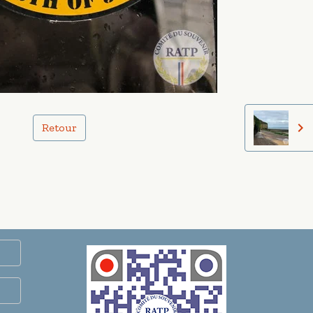
Retour