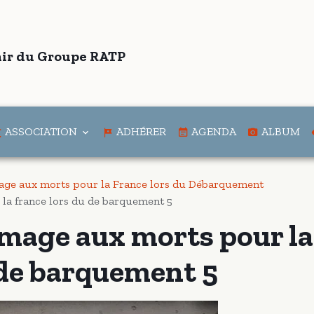
ir du Groupe RATP
ASSOCIATION
ADHÉRER
AGENDA
ALBUM
ge aux morts pour la France lors du Débarquement
a france lors du de barquement 5
mage aux morts pour la
 de barquement 5