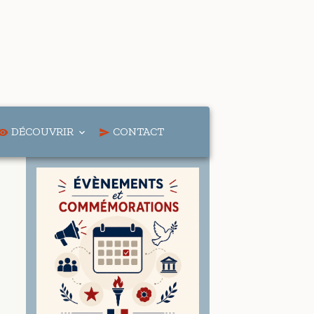
DÉCOUVRIR
CONTACT