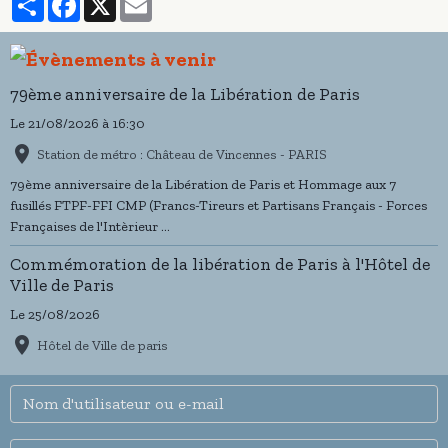
79ème anniversaire de la Libération de Paris
Le 21/08/2026
à 16:30
Station de métro : Château de Vincennes - PARIS
79ème anniversaire de la Libération de Paris et Hommage aux 7
fusillés FTPF-FFI CMP (Francs-Tireurs et Partisans Français - Forces
Françaises de l'Intèrieur ...
Commémoration de la libération de Paris à l'Hôtel de
Ville de Paris
Le 25/08/2026
Hôtel de Ville de paris