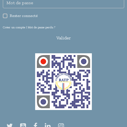
Rester connecté
Créer un compte
|
Mot de passe perdu ?
Valider