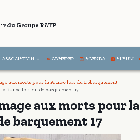
ir du Groupe RATP
ASSOCIATION
ADHÉRER
AGENDA
ALBUM
ge aux morts pour la France lors du Débarquement
a france lors du de barquement 17
mage aux morts pour la
 de barquement 17