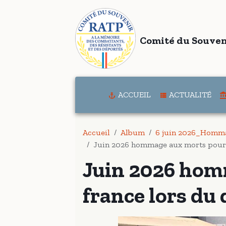
Comité du Souven
ACCUEIL
ACTUALITÉ
Accueil
Album
6 juin 2026_Homma
Juin 2026 hommage aux morts pour l
Juin 2026 hom
france lors du