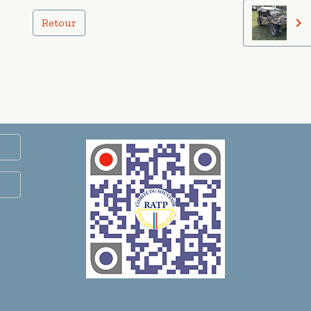
Retour