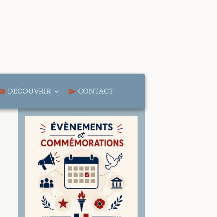
DÉCOUVRIR
CONTACT