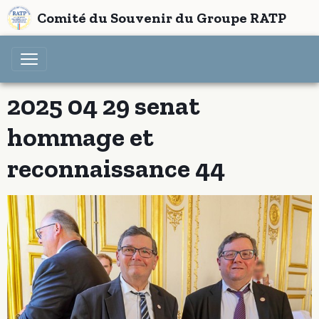
Comité du Souvenir du Groupe RATP
2025 04 29 senat
hommage et
reconnaissance 44