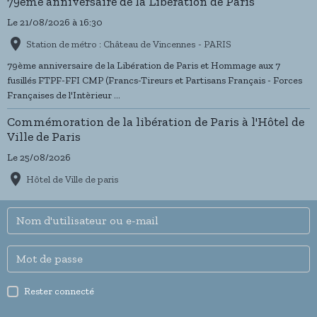
79ème anniversaire de la Libération de Paris
Le 21/08/2026
à 16:30
Station de métro : Château de Vincennes - PARIS
79ème anniversaire de la Libération de Paris et Hommage aux 7
fusillés FTPF-FFI CMP (Francs-Tireurs et Partisans Français - Forces
Françaises de l'Intèrieur ...
Commémoration de la libération de Paris à l'Hôtel de
Ville de Paris
Le 25/08/2026
Hôtel de Ville de paris
Rester connecté