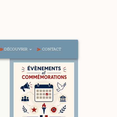
DÉCOUVRIR
CONTACT