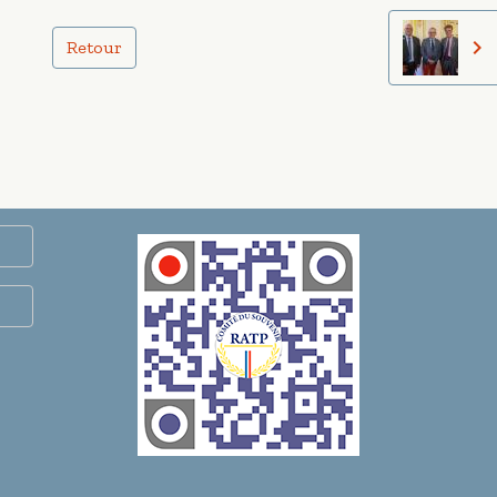
Retour