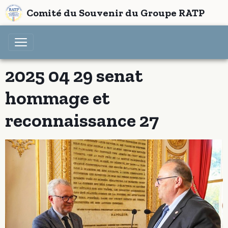
Comité du Souvenir du Groupe RATP
2025 04 29 senat
hommage et
reconnaissance 27