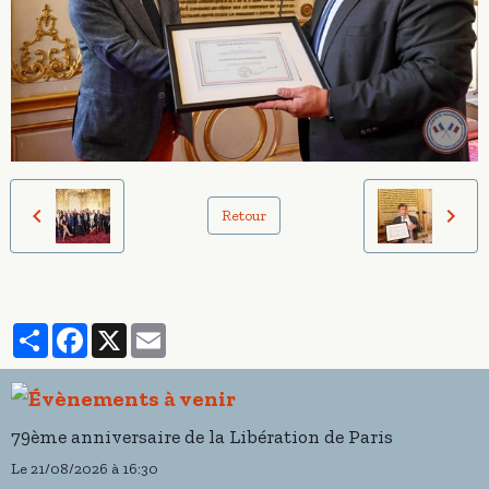
Retour
Partager
Facebook
X
Email
79ème anniversaire de la Libération de Paris
Le 21/08/2026
à 16:30