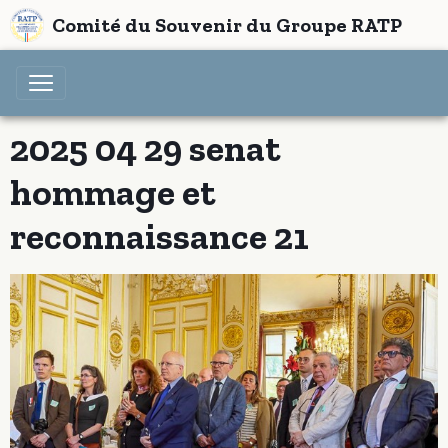
Comité du Souvenir du Groupe RATP
2025 04 29 senat
hommage et
reconnaissance 21