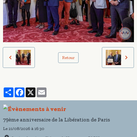
Retour
Partager
Facebook
X
Email
79ème anniversaire de la Libération de Paris
Le 21/08/2026
à 16:30