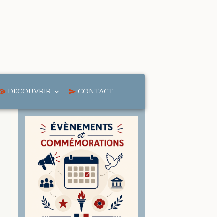
DÉCOUVRIR
CONTACT