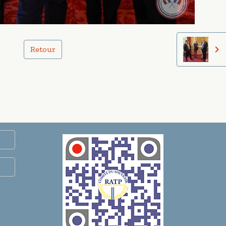
Retour