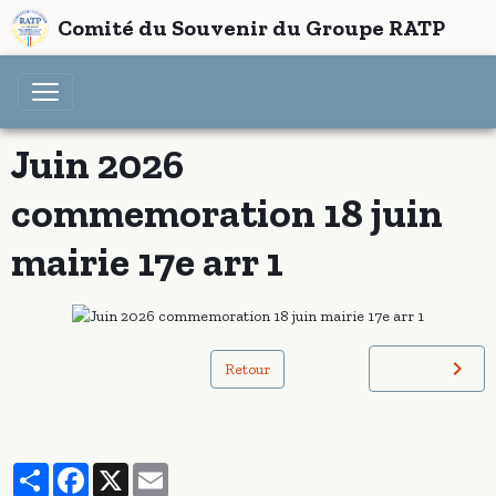
Comité du Souvenir du Groupe RATP
Juin 2026
commemoration 18 juin
mairie 17e arr 1
Retour
Partager
Facebook
X
Email