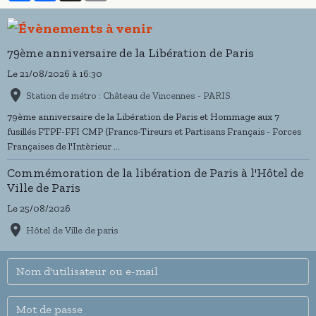
79ème anniversaire de la Libération de Paris
Le 21/08/2026
à 16:30
Station de métro : Château de Vincennes - PARIS
79ème anniversaire de la Libération de Paris et Hommage aux 7
fusillés FTPF-FFI CMP (Francs-Tireurs et Partisans Français - Forces
Françaises de l'Intèrieur ...
Commémoration de la libération de Paris à l'Hôtel de
Ville de Paris
Le 25/08/2026
Hôtel de Ville de paris