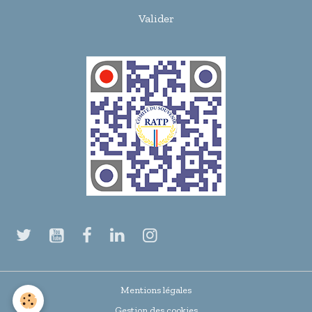
Valider
Mentions légales
Gestion des cookies