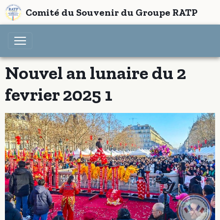
Comité du Souvenir du Groupe RATP
Nouvel an lunaire du 2
fevrier 2025 1