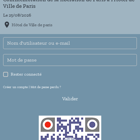
Ville de Paris
Le 25/08/2026
Hôtel de Ville de paris
Rester connecté
Créer un compte
|
Mot de passe perdu ?
Valider