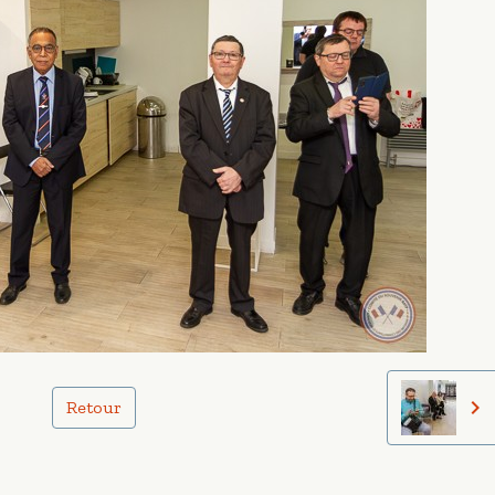
Retour