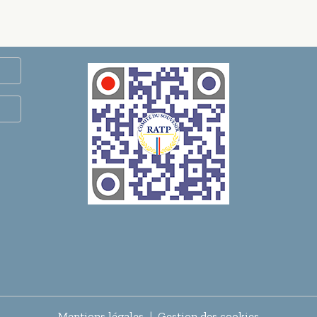
Mentions légales
Gestion des cookies