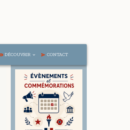
DÉCOUVRIR
CONTACT