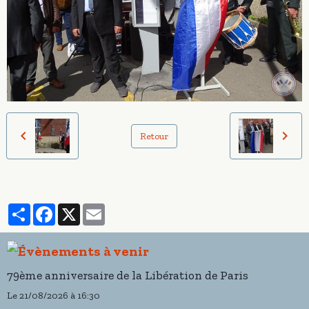
Retour
Partager
Facebook
X
Email
79ème anniversaire de la Libération de Paris
Le 21/08/2026
à 16:30