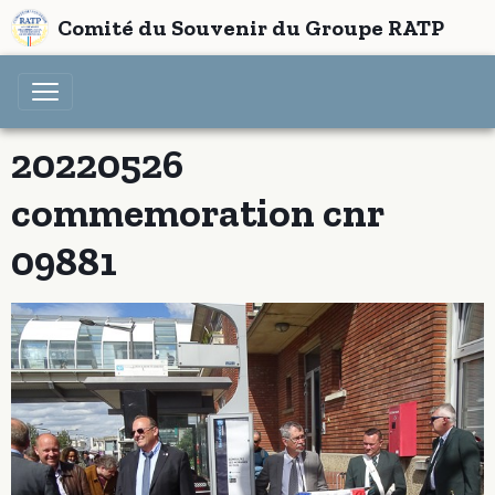
Comité du Souvenir du Groupe RATP
20220526
commemoration cnr
09881