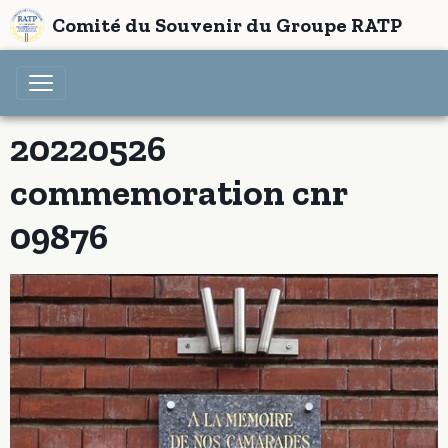
Comité du Souvenir du Groupe RATP
20220526
commemoration cnr
09876