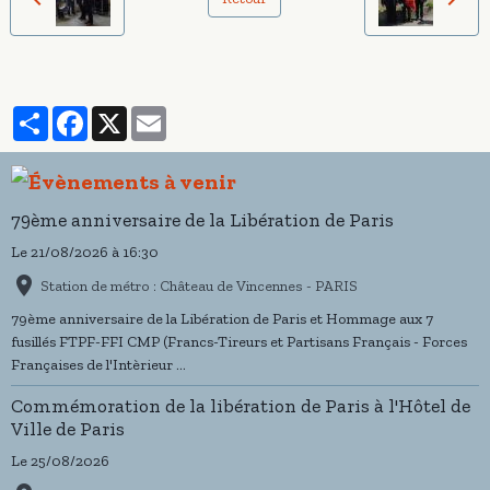
Partager
Facebook
X
Email
79ème anniversaire de la Libération de Paris
Le 21/08/2026
à 16:30
Station de métro : Château de Vincennes - PARIS
79ème anniversaire de la Libération de Paris et Hommage aux 7
fusillés FTPF-FFI CMP (Francs-Tireurs et Partisans Français - Forces
Françaises de l'Intèrieur ...
Commémoration de la libération de Paris à l'Hôtel de
Ville de Paris
Le 25/08/2026