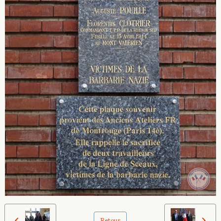
Retour