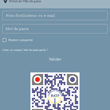
Hôtel de Ville de paris
Rester connecté
Créer un compte
|
Mot de passe perdu ?
Valider