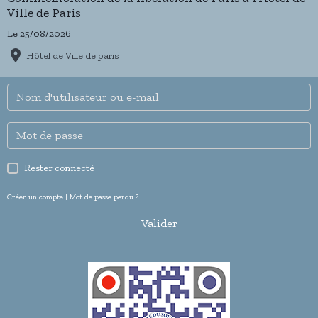
Ville de Paris
Le 25/08/2026
Hôtel de Ville de paris
Rester connecté
Créer un compte
|
Mot de passe perdu ?
Valider