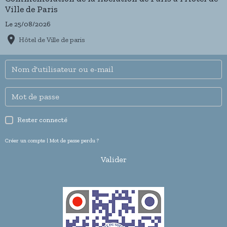
Ville de Paris
Le 25/08/2026
Hôtel de Ville de paris
Rester connecté
Créer un compte
|
Mot de passe perdu ?
Valider