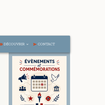
DÉCOUVRIR
CONTACT