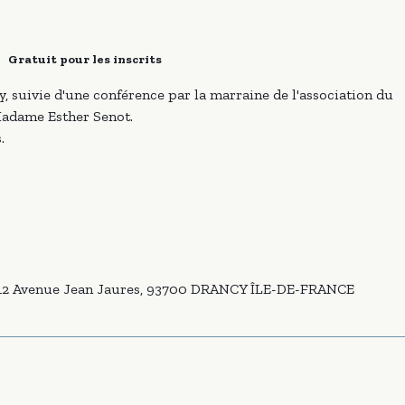
Gratuit pour les inscrits
, suivie d'une conférence par la marraine de l'association du
adame Esther Senot.
.
12 Avenue Jean Jaures, 93700 DRANCY ÎLE-DE-FRANCE