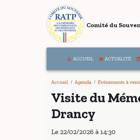
Comité du Souven
ACCUEIL
ACTUALITÉ
Accueil
Agenda
Événements à veni
Visite du Mémo
Drancy
Le 22/02/2026
à 14:30